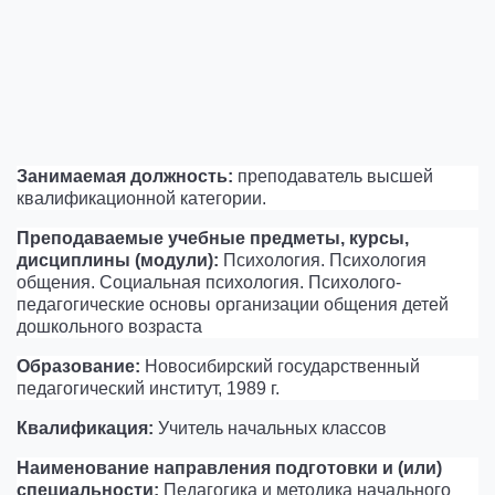
Занимаемая должность:
преподаватель высшей
квалификационной категории.
Преподаваемые учебные предметы, курсы,
дисциплины (модули):
Психология. Психология
общения. Социальная психология. Психолого-
педагогические основы организации общения детей
дошкольного возраста
Образование:
Новосибирский государственный
педагогический институт, 1989 г.
Квалификация:
Учитель начальных классов
Наименование направления подготовки и (или)
специальности:
Педагогика и методика начального