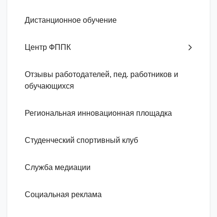
Дистанционное обучение
Центр ФППК
Отзывы работодателей, пед. работников и
обучающихся
Региональная инновационная площадка
Студенческий спортивный клуб
Служба медиации
Социальная реклама