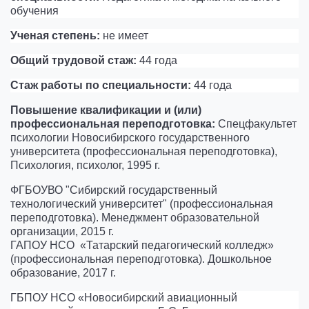
обучения
Ученая степень:
не имеет
Общий трудовой стаж:
44 года
Стаж работы по специальности:
44 года
Повышение квалификации и (или)
профессиональная переподготовка:
Спецфакультет
психологии Новосибирского государственного
университета (профессиональная переподготовка),
Психология, психолог, 1995 г.
ФГБОУВО "Сибирский государственный
технологический университет" (профессиональная
переподготовка). Менеджмент образовательной
организации, 2015 г.
ГАПОУ НСО «Татарский педагогический колледж»
(профессиональная переподготовка). Дошкольное
образование, 2017 г.
ГБПОУ НСО «Новосибирский авиационный