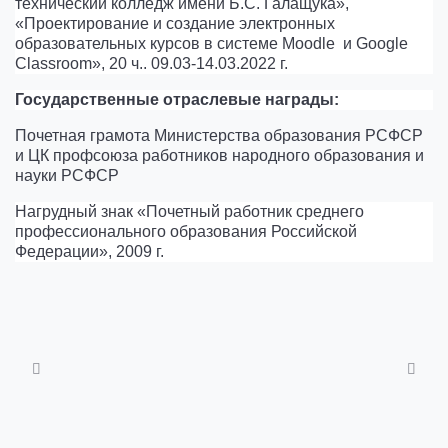
технический колледж имени Б.С. Галащука»,
«Проектирование и создание электронных
образовательных курсов в системе Moodle и Google
Сlassroom», 20 ч.. 09.03-14.03.2022 г.
Государственные отраслевые награды:
Почетная грамота Министерства образования РСФСР
и ЦК профсоюза работников народного образования и
науки РСФСР
Нагрудный знак «Почетный работник среднего
профессионального образования Российской
Федерации», 2009 г.