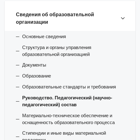
Сведения об образовательной
организации
Основные сведения
Структура и органы управления
образовательной организацией
Документы
Образование
Образовательные стандарты и требования
Руководство. Педагогический (научно-
педагогический) состав
Материально-техническое обеспечение и
оснащенность образовательного процесса
Стипендии и иные виды материальной
поддержки