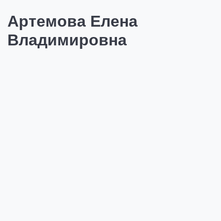
Артемова Елена
Владимировна