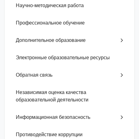
Научно-методическая работа
Профессиональное обучение
Дополнительное образование
Электронные образовательные ресурсы
Обратная связь
Независимая оценка качества
образовательной деятельности
Информационная безопасность
Противодействие коррупции