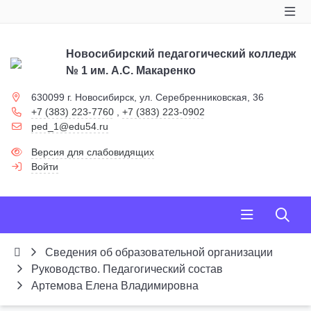
Новосибирский педагогический колледж
№ 1
им. А.С. Макаренко
630099 г. Новосибирск, ул. Серебренниковская, 36
+7 (383) 223-7760
,
+7 (383) 223-0902
ped_1@edu54.ru
Версия для слабовидящих
Войти
Сведения об образовательной организации
Руководство. Педагогический состав
Артемова Елена Владимировна