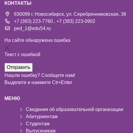
КОНТАКТЫ
630099 г. Новосибирск, ул. Серебренниковская, 36
+7 (383) 223-7760
,
+7 (383) 223-0902
ped_1@edu54.ru
На сайте обнаружена ошибка
Текст с ошибкой
Нашли ошибку? Сообщите нам!
Выделите и нажмите Ctr+Enter
МЕНЮ
Сведения об образовательной организации
Абитуриентам
Студентам
Выпускникам