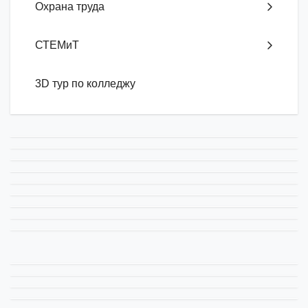
Охрана труда
СТЕМиТ
3D тур по колледжу