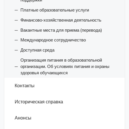
Платные образовательные услуги
Финансово-хозяйственная деятельность
Вакантные места для приема (перевода)
Международное сотрудничество
Доступная среда
Организация питания в образовательной
организации. Об условиях питания и охраны
здоровья обучающихся
Контакты
Историческая справка
Анонсы