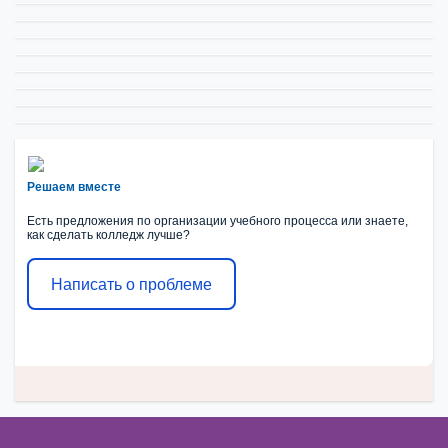
Решаем вместе
Есть предложения по организации учебного процесса или знаете,
как сделать колледж лучше?
Написать о проблеме