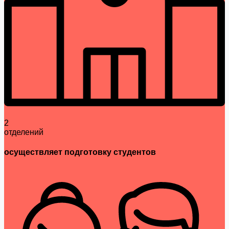
2
отделений
осуществляет подготовку студентов