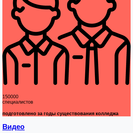
150000
специалистов
подготовлено за годы существования колледжа
Видео