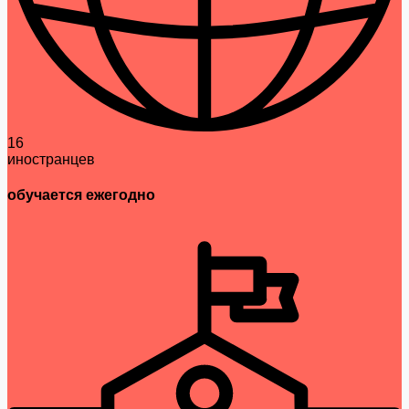
16
иностранцев
обучается ежегодно