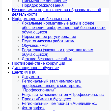
Письменное обращение
Порядок обжалования
Независимая оценка качества образовательной
деятельности
Информационная безопасность
Локальные нормативные акты в сфере
обеспечения информационной безопасности
обучающихся
Нормативное регулирование
Педагогическим работникам
Обучающимся
Родителям (законным представителям
обучающихся)
Детские безопасные сайты
Противодействие коррупции
Дистанционное обучение
Центр ФППК
Документы
Региональный этап чемпионата
профессионального мастерства
"Профессионалы"
Результаты чемпионатов «Профессионалы»
Проект «Билет в будущее»
Региональный чемпионат «Абилимпикс»
Фотографии