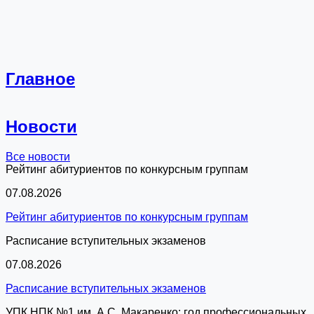
Главное
Новости
Все новости
Рейтинг абитуриентов по конкурсным группам
07.08.2026
Рейтинг абитуриентов по конкурсным группам
Расписание вступительных экзаменов
07.08.2026
Расписание вступительных экзаменов
УПК НПК №1 им. А.С. Макаренко: год профессиональных