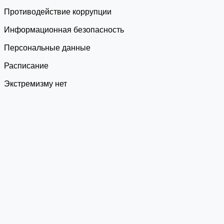
Противодействие коррупции
Информационная безопасность
Персональные данные
Расписание
Экстремизму нет