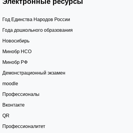
Электронные ресурсы
Год Единства Народов России
Года дошкольного образования
Новосибирь
Минобр НСО
Минобр РФ
Демонстрационный экзамен
moodle
Профессионалы
Вконтакте
QR
Профессионалитет