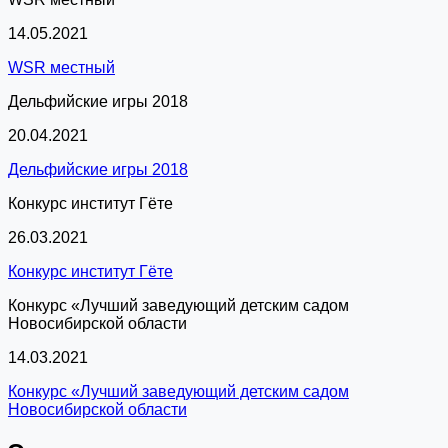
14.05.2021
WSR местный
Дельфийские игры 2018
20.04.2021
Дельфийские игры 2018
Конкурс институт Гёте
26.03.2021
Конкурс институт Гёте
Конкурс «Лучший заведующий детским садом
Новосибирской области
14.03.2021
Конкурс «Лучший заведующий детским садом
Новосибирской области