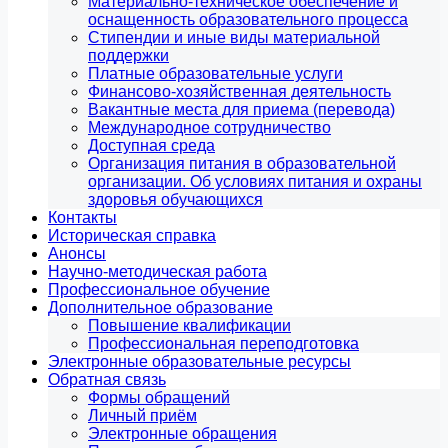
Материально-техническое обеспечение и
оснащенность образовательного процесса
Стипендии и иные виды материальной
поддержки
Платные образовательные услуги
Финансово-хозяйственная деятельность
Вакантные места для приема (перевода)
Международное сотрудничество
Доступная среда
Организация питания в образовательной
организации. Об условиях питания и охраны
здоровья обучающихся
Контакты
Историческая справка
Анонсы
Научно-методическая работа
Профессиональное обучение
Дополнительное образование
Повышение квалификации
Профессиональная переподготовка
Электронные образовательные ресурсы
Обратная связь
Формы обращений
Личный приём
Электронные обращения