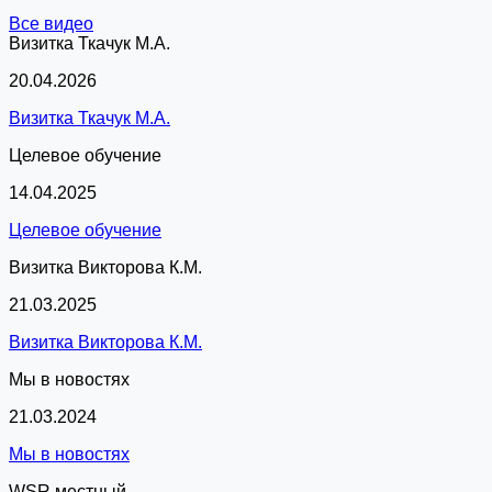
Все видео
Визитка Ткачук М.А.
20.04.2026
Визитка Ткачук М.А.
Целевое обучение
14.04.2025
Целевое обучение
Визитка Викторова К.М.
21.03.2025
Визитка Викторова К.М.
Мы в новостях
21.03.2024
Мы в новостях
WSR местный