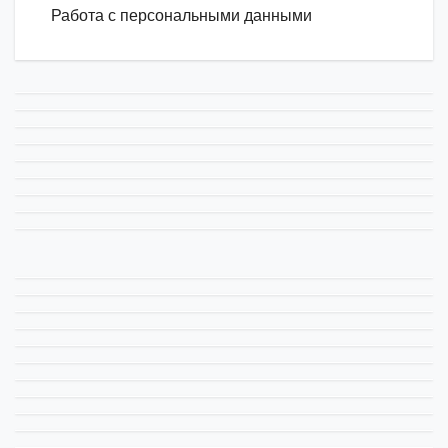
Работа с персональными данными