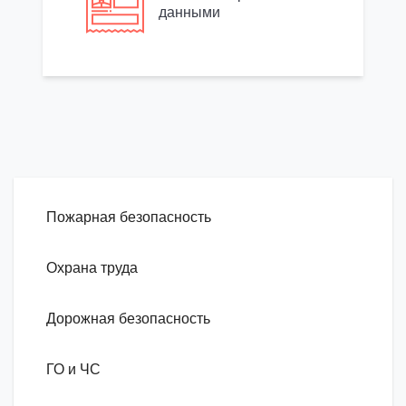
данными
Пожарная безопасность
Охрана труда
Дорожная безопасность
ГО и ЧС