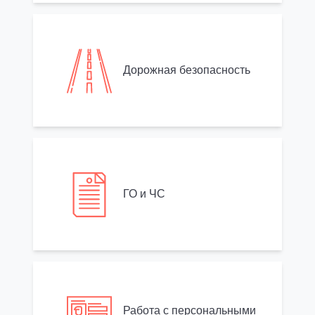
Дорожная безопасность
ГО и ЧС
Работа с персональными