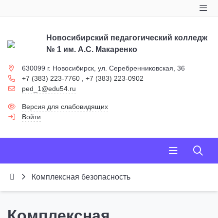
Новосибирский педагогический колледж
№ 1
им. А.С. Макаренко
630099 г. Новосибирск, ул. Серебренниковская, 36
+7 (383) 223-7760
,
+7 (383) 223-0902
ped_1@edu54.ru
Версия для слабовидящих
Войти
Комплексная безопасность
Комплексная