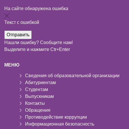
На сайте обнаружена ошибка
Текст с ошибкой
Нашли ошибку? Сообщите нам!
Выделите и нажмите Ctr+Enter
МЕНЮ
Сведения об образовательной организации
Абитуриентам
Студентам
Выпускникам
Контакты
Обращения
Противодействие коррупции
Информационная безопасность