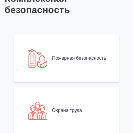
безопасность
Пожарная безопасность
Охрана труда