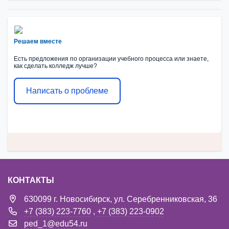
Решаем вместе
Есть предложения по организации учебного процесса или знаете,
как сделать колледж лучше?
Написать о проблеме
КОНТАКТЫ
630099 г. Новосибирск, ул. Серебренниковская, 36
+7 (383) 223-7760
,
+7 (383) 223-0902
ped_1@edu54.ru