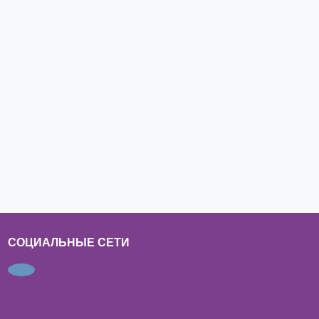
СОЦИАЛЬНЫЕ СЕТИ