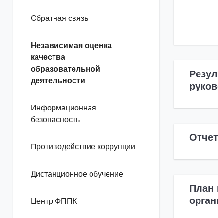
Обратная связь
Независимая оценка
качества
образовательной
Резул
деятельности
руко
Информационная
безопасность
Отчет
Противодействие коррупции
Дистанционное обучение
План 
орган
Центр ФППК