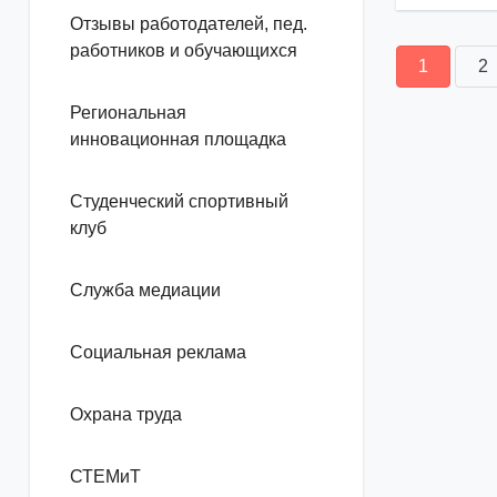
Отзывы работодателей, пед.
работников и обучающихся
1
2
Региональная
инновационная площадка
Студенческий спортивный
клуб
Служба медиации
Социальная реклама
Охрана труда
СТЕМиТ