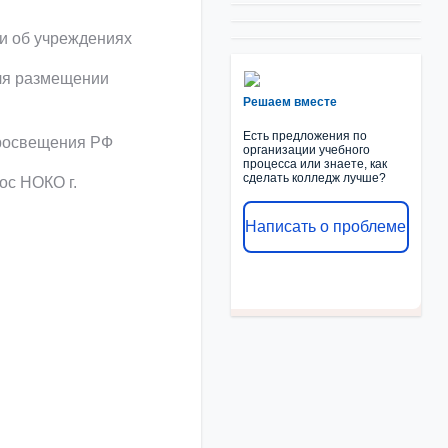
и об учреждениях
для размещении
Решаем вместе
Есть предложения по
просвещения РФ
организации учебного
процесса или знаете, как
сделать колледж лучше?
ос НОКО г.
Написать о проблеме