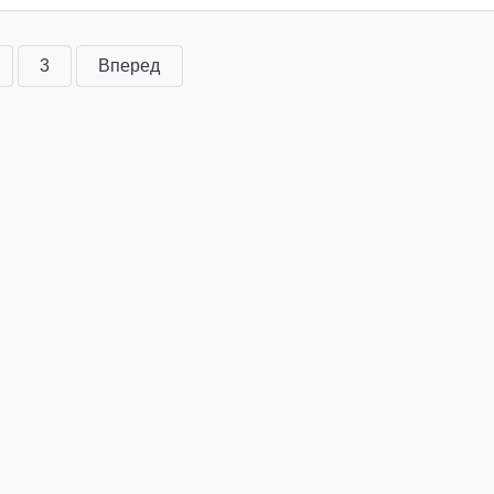
3
Вперед