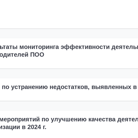
ьтаты мониторинга эффективности деятель
водителей ПОО
 по устранению недостатков, выявленных в
мероприятий по улучшению качества деяте
изации в 2024 г.