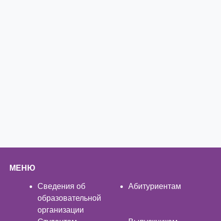
МЕНЮ
Сведения об
Абитуриентам
образовательной
организации