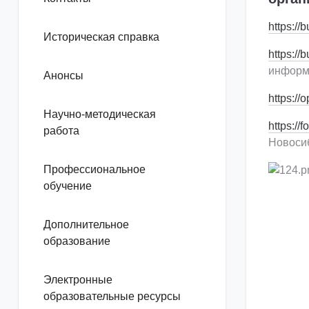
https://b
Историческая справка
https://
информ
Анонсы
https://
Научно-методическая
https:/
работа
Новоси
Профессиональное
обучение
Дополнительное
образование
Электронные
образовательные ресурсы