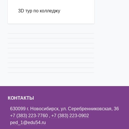
3D тур по колледжу
КОНТАКТЫ
630099 г. Новосибирск, ул. Серебренниковская, 36
+7 (383) 223-7760
,
+7 (383) 223-0902
ped_1@edu54.ru