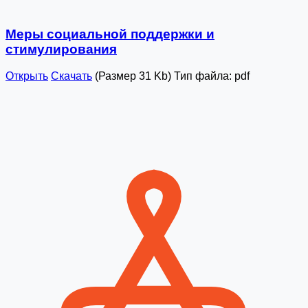
Меры социальной поддержки и
стимулирования
Открыть
Скачать
(Размер 31 Kb)
Тип файла:
pdf