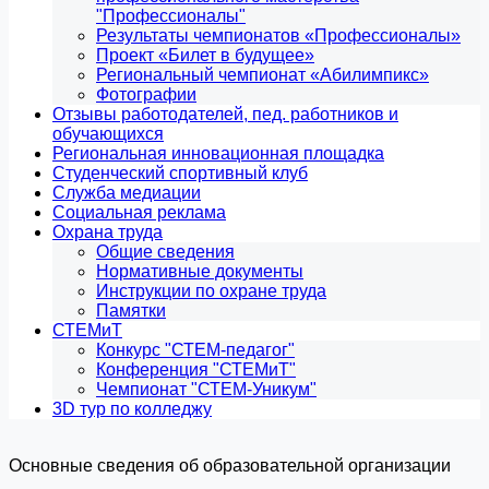
"Профессионалы"
Результаты чемпионатов «Профессионалы»
Проект «Билет в будущее»
Региональный чемпионат «Абилимпикс»
Фотографии
Отзывы работодателей, пед. работников и
обучающихся
Региональная инновационная площадка
Студенческий спортивный клуб
Служба медиации
Социальная реклама
Охрана труда
Общие сведения
Нормативные документы
Инструкции по охране труда
Памятки
СТЕМиТ
Конкурс "СТЕМ-педагог"
Конференция "СТЕМиТ"
Чемпионат "СТЕМ-Уникум"
3D тур по колледжу
Основные сведения об образовательной организации