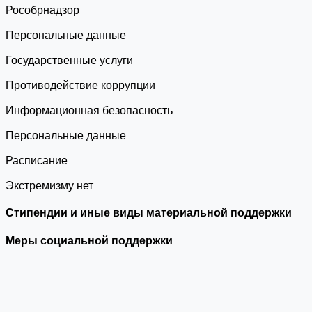
Роcобрнадзор
Персональные данные
Государственные услуги
Противодействие коррупции
Информационная безопасность
Персональные данные
Расписание
Экстремизму нет
Стипендии и иные виды материальной поддержки
Меры социальной поддержки