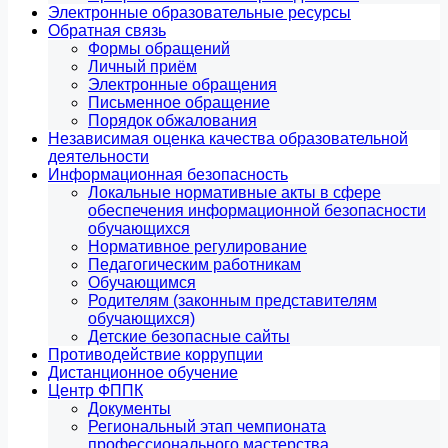
Электронные образовательные ресурсы
Обратная связь
Формы обращений
Личный приём
Электронные обращения
Письменное обращение
Порядок обжалования
Независимая оценка качества образовательной
деятельности
Информационная безопасность
Локальные нормативные акты в сфере
обеспечения информационной безопасности
обучающихся
Нормативное регулирование
Педагогическим работникам
Обучающимся
Родителям (законным представителям
обучающихся)
Детские безопасные сайты
Противодействие коррупции
Дистанционное обучение
Центр ФППК
Документы
Региональный этап чемпионата
профессионального мастерства