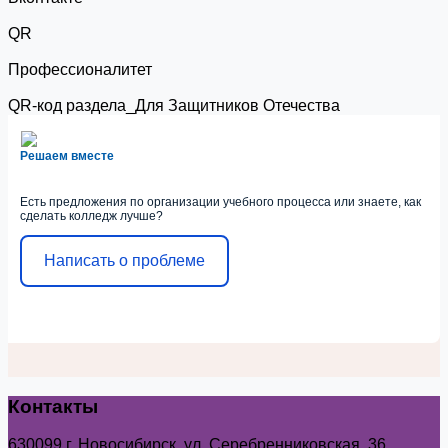
QR
Профессионалитет
QR-код раздела_Для Защитников Отечества
Решаем вместе
Есть предложения по организации учебного процесса или знаете, как
сделать колледж лучше?
Написать о проблеме
Контакты
630099 г. Новосибирск, ул. Серебренниковская, 36