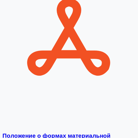
Положение о формах материальной