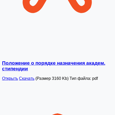
Положение о порядке назначения академ.
стипендии
Открыть
Скачать
(Размер 3160 Kb)
Тип файла:
pdf