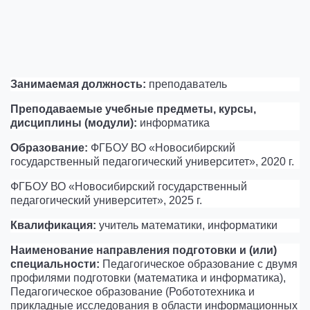
Занимаемая должность:
преподаватель
Преподаваемые учебные предметы, курсы,
дисциплины (модули):
информатика
Образование:
ФГБОУ ВО «Новосибирский
государственный педагогический университет», 2020 г.
ФГБОУ ВО «Новосибирский государственный
педагогический университет», 2025 г.
Квалификация:
учитель математики, информатики
Наименование направления подготовки и (или)
специальности:
Педагогическое образование с двумя
профилями подготовки (математика и информатика),
Педагогическое образование (Робототехника и
прикладные исследования в области информационных