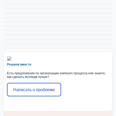
Решаем вместе
Есть предложения по организации учебного процесса или знаете,
как сделать колледж лучше?
Написать о проблеме