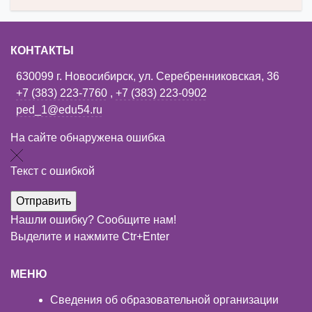
КОНТАКТЫ
630099 г. Новосибирск, ул. Серебренниковская, 36
+7 (383) 223-7760
,
+7 (383) 223-0902
ped_1@edu54.ru
На сайте обнаружена ошибка
Текст с ошибкой
Нашли ошибку? Сообщите нам!
Выделите и нажмите Ctr+Enter
МЕНЮ
Сведения об образовательной организации