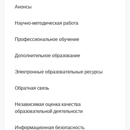
Анонсы
Научно-методическая работа
Профессиональное обучение
Дополнительное образование
Электронные образовательные ресурсы
Обратная связь
Независимая оценка качества
образовательной деятельности
Информационная безопасность