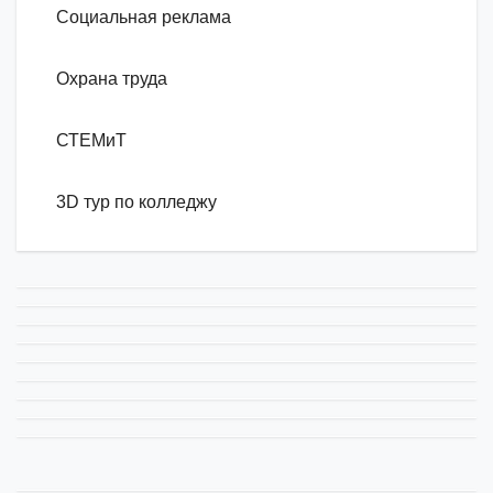
Социальная реклама
Охрана труда
СТЕМиТ
3D тур по колледжу