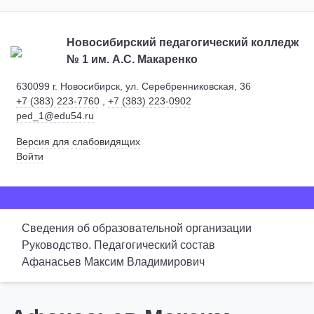
Новосибирский педагогический колледж
№ 1
им. А.С. Макаренко
630099 г. Новосибирск, ул. Серебренниковская, 36
+7 (383) 223-7760
,
+7 (383) 223-0902
ped_1@edu54.ru
Версия для слабовидящих
Войти
Сведения об образовательной организации
Руководство. Педагогический состав
Афанасьев Максим Владимирович