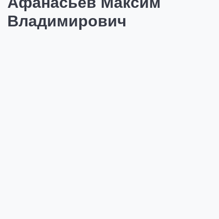
Афанасьев Максим
Владимирович