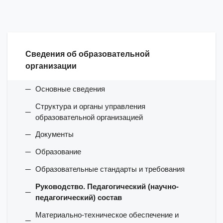
Сведения об образовательной
организации
Основные сведения
Структура и органы управления
образовательной организацией
Документы
Образование
Образовательные стандарты и требования
Руководство. Педагогический (научно-
педагогический) состав
Материально-техническое обеспечение и