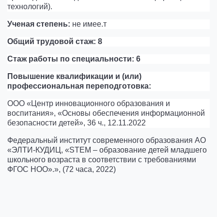
технологий).
Ученая степень:
не имее.т
Общий трудовой стаж: 8
Стаж работы по специальности: 6
Повышение квалификации и (или)
профессиональная переподготовка:
ООО «Центр инновационного образования и
воспитания», «Основы обеспечения информационной
безопасности детей», 36 ч., 12.11.2022
Федеральный институт современного образования АО
«ЭЛТИ-КУДИЦ, «STEM – образование детей младшего
школьного возраста в соответствии с требованиями
ФГОС НОО».», (72 часа, 2022)