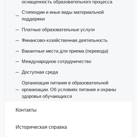
оснащенность образовательного процесса
Стипендии и иные виды материальной
поддержки
Платные образовательные услуги
Финансово-хозяйственная деятельность
Вакантные места для приема (перевода)
Международное сотрудничество
Доступная среда
Организация питания в образовательной
организации. Об условиях питания и охраны
здоровья обучающихся
Контакты
Историческая справка