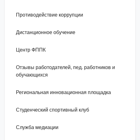
Противодействие коррупции
Дистанционное обучение
Центр ФППК
Отзывы работодателей, пед. работников и
обучающихся
Региональная инновационная площадка
Студенческий спортивный клуб
Служба медиации