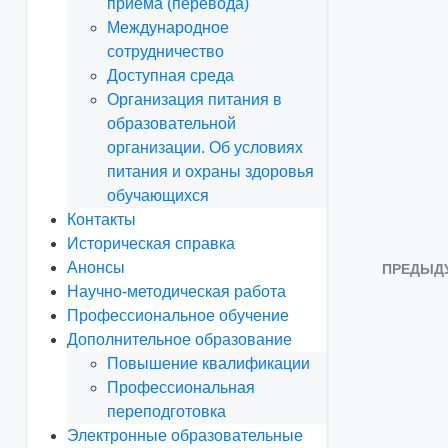
приема (перевода)
Международное
сотрудничество
Доступная среда
Организация питания в
образовательной
организации. Об условиях
питания и охраны здоровья
обучающихся
Контакты
Историческая справка
Анонсы
ПРЕДЫД
Научно-методическая работа
Профессиональное обучение
Дополнительное образование
Повышение квалификации
Профессиональная
переподготовка
Электронные образовательные