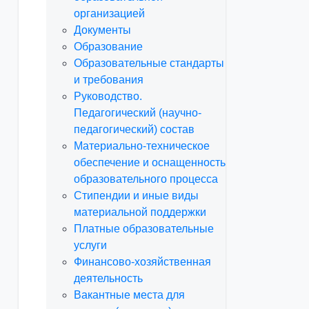
организацией
Документы
Образование
Образовательные стандарты
и требования
Руководство.
Педагогический (научно-
педагогический) состав
Материально-техническое
обеспечение и оснащенность
образовательного процесса
Стипендии и иные виды
материальной поддержки
Платные образовательные
услуги
Финансово-хозяйственная
деятельность
Вакантные места для