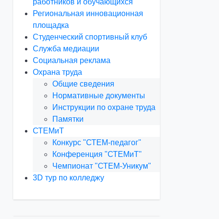
работников и обучающихся
Региональная инновационная
площадка
Студенческий спортивный клуб
Служба медиации
Социальная реклама
Охрана труда
Общие сведения
Нормативные документы
Инструкции по охране труда
Памятки
СТЕМиТ
Конкурс "СТЕМ-педагог"
Конференция "СТЕМиТ"
Чемпионат "СТЕМ-Уникум"
3D тур по колледжу