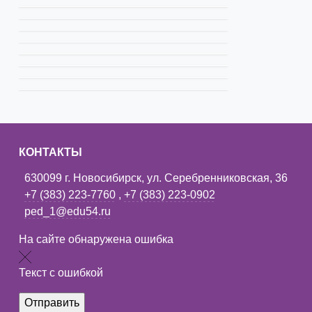
КОНТАКТЫ
630099 г. Новосибирск, ул. Серебренниковская, 36
+7 (383) 223-7760
,
+7 (383) 223-0902
ped_1@edu54.ru
На сайте обнаружена ошибка
Текст с ошибкой