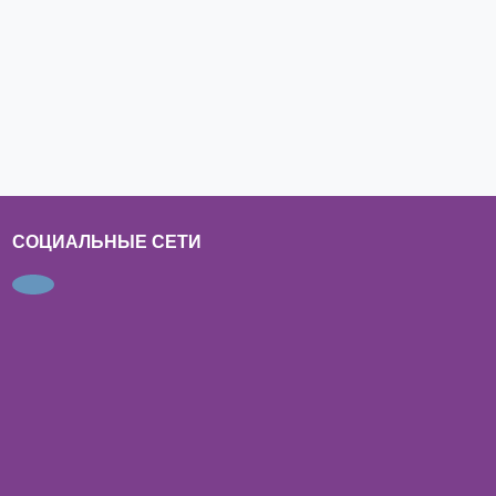
СОЦИАЛЬНЫЕ СЕТИ