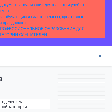
документы реализации деятельности учебно-
лекса
ка обучающихся (мастер-классы, креативные
я праздников)
ПРОФЕССИОНАЛЬНОЕ ОБРАЗОВАНИЕ ДЛЯ
АТЕГОРИЙ СЛУШАТЕЛЕЙ
а
отделением,
ной категории