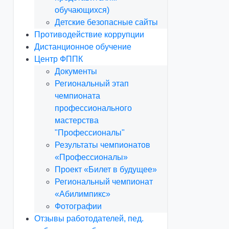
обучающихся)
Детские безопасные сайты
Противодействие коррупции
Дистанционное обучение
Центр ФППК
Документы
Региональный этап
чемпионата
профессионального
мастерства
"Профессионалы"
Результаты чемпионатов
«Профессионалы»
Проект «Билет в будущее»
Региональный чемпионат
«Абилимпикс»
Фотографии
Отзывы работодателей, пед.