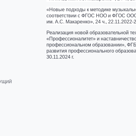
«Новые подходы к методике музыкальн
соответствии с ФГОС НОО и ФГОС О
им. А.С. Макаренко», 24 ч., 22.11.2022-
Реализация новой образовательной те
«Профессионалитет» и наставничеств
профессиональном образовании», ФГ
развития профессионального образовани
30.11.2024 г.
УЩИЙ