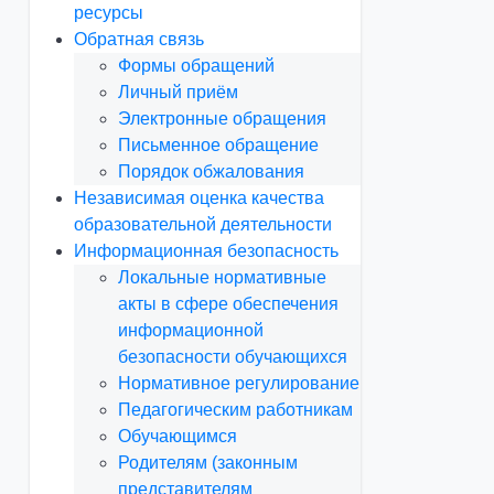
ресурсы
Обратная связь
Формы обращений
Личный приём
Электронные обращения
Письменное обращение
Порядок обжалования
Независимая оценка качества
образовательной деятельности
Информационная безопасность
Локальные нормативные
акты в сфере обеспечения
информационной
безопасности обучающихся
Нормативное регулирование
Педагогическим работникам
Обучающимся
Родителям (законным
представителям