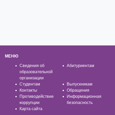
МЕНЮ
Сведения об
Абитуриентам
образовательной
организации
Студентам
Выпускникам
Контакты
Обращения
Противодействие
Информационная
коррупции
безопасность
Карта сайта