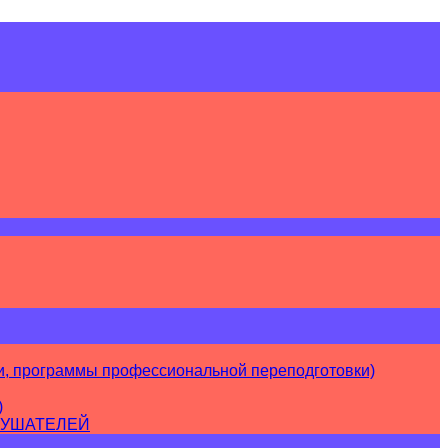
, программы профессиональной переподготовки)
)
ЛУШАТЕЛЕЙ