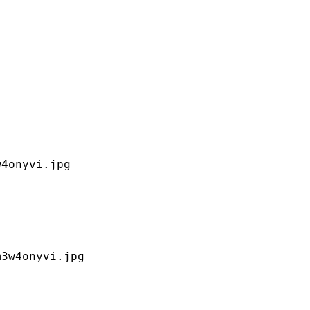
4onyvi.jpg

3w4onyvi.jpg
