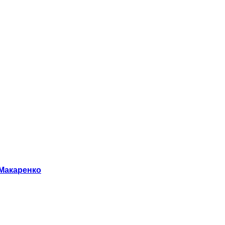
 Макаренко