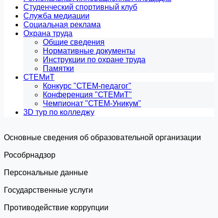
Студенческий спортивный клуб
Служба медиации
Социальная реклама
Охрана труда
Общие сведения
Нормативные документы
Инструкции по охране труда
Памятки
СТЕМиТ
Конкурс "СТЕМ-педагог"
Конференция "СТЕМиТ"
Чемпионат "СТЕМ-Уникум"
3D тур по колледжу
Основные сведения об образовательной организации
Роcобрнадзор
Персональные данные
Государственные услуги
Противодействие коррупции