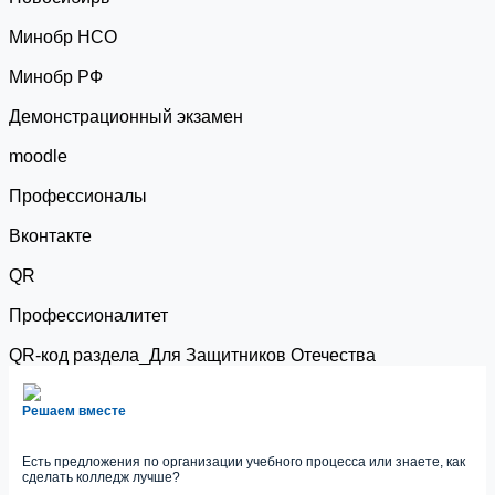
Минобр НСО
Минобр РФ
Демонстрационный экзамен
moodle
Профессионалы
Вконтакте
QR
Профессионалитет
QR-код раздела_Для Защитников Отечества
Решаем вместе
Есть предложения по организации учебного процесса или знаете, как
сделать колледж лучше?