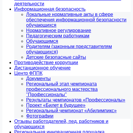
деятельности
Информационная безопасность
Локальные нормативные акты в сфере
обеспечения информационной безопасности
обучающихся
Нормативное регулирование
Педагогическим работникам
Обучающимся
Родителям (законным представителям
обучающихся)
Детские безопасные сайты
Противодействие коррупции
Дистанционное обучение
Центр ФППК
Документы
Региональный этап чемпионата
профессионального мастерства
"Профессионалы"
Результаты чемпионатов «Профессионалы»
Проект «Билет в будущее»
Региональный чемпионат «Абилимпикс»
Фотографии
Отзывы работодателей, пед. работников и
обучающихся
Региональная инновационная площадка