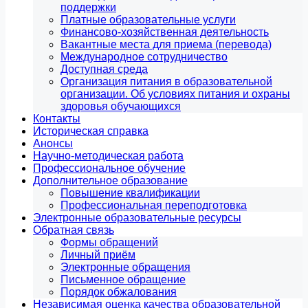
поддержки
Платные образовательные услуги
Финансово-хозяйственная деятельность
Вакантные места для приема (перевода)
Международное сотрудничество
Доступная среда
Организация питания в образовательной
организации. Об условиях питания и охраны
здоровья обучающихся
Контакты
Историческая справка
Анонсы
Научно-методическая работа
Профессиональное обучение
Дополнительное образование
Повышение квалификации
Профессиональная переподготовка
Электронные образовательные ресурсы
Обратная связь
Формы обращений
Личный приём
Электронные обращения
Письменное обращение
Порядок обжалования
Независимая оценка качества образовательной