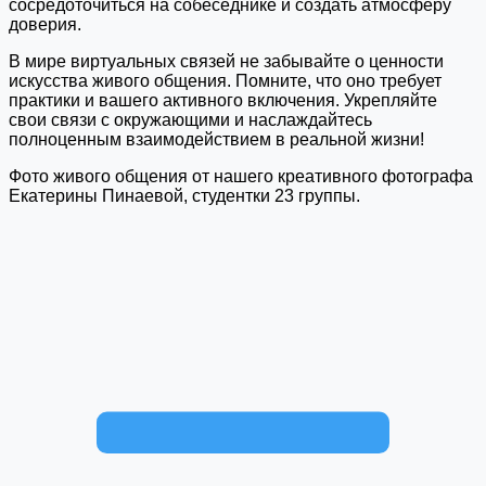
сосредоточиться на собеседнике и создать атмосферу
доверия.
В мире виртуальных связей не забывайте о ценности
искусства живого общения. Помните, что оно требует
практики и вашего активного включения. Укрепляйте
свои связи с окружающими и наслаждайтесь
полноценным взаимодействием в реальной жизни!
Фото живого общения от нашего креативного фотографа
Екатерины Пинаевой, студентки 23 группы.