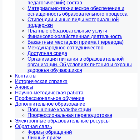
педагогический) состав
Материально-техническое обеспечение и
оснащенность образовательного процесса
Стипендии и иные виды материальной
поддержки
Платные образовательные услуги
Финансово-хозяйственная деятельность
Вакантные места для приема (перевода)
Международное сотрудничество
Доступная среда
Организация питания в образовательной
организации. Об условиях питания и охраны
здоровья обучающихся
Контакты
Историческая справка
Анонсы
Научно-методическая работа
Профессиональное обучение
Дополнительное образование
Повышение квалификации
Профессиональная переподготовка
Электронные образовательные ресурсы
Обратная связь
Формы обращений
Личный приём