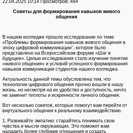
22.04.2025 10:14
Просмотров: 484
Советы для формирования навыков живого
общения
В нашем колледже прошло исследование по теме
«Проблемы формирования навыков живого общения в
эпоху цифровой коммуникации", которое было
представлено на Всероссийском форуме «Шаг в
будущее». Целью исследования стало изучение понятие
«живого общения» и условий успешного формирования
навыков коммуникации студентов нашего колледжа.
Актуальность данной темы обусловлена тем, что
технологии цифрового общения прочно вошли в нашу
жизнь, но несмотря на их удобство и доступность, ничто
не заменит теплоты и искренности личного общения.
Вот несколько советов, которые помогут вам перейти от
виртуального общения к реальному взаимодействию.
1. Развивайте эмпатию: старайтесь понимать свои
чувства и мысли окружающих. Это поможет вам
наладить более глубокие отношения и создать