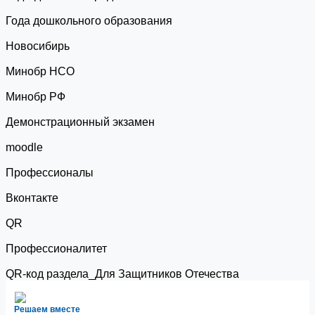
Года дошкольного образования
Новосибирь
Минобр НСО
Минобр РФ
Демонстрационный экзамен
moodle
Профессионалы
Вконтакте
QR
Профессионалитет
QR-код раздела_Для Защитников Отечества
Решаем вместе