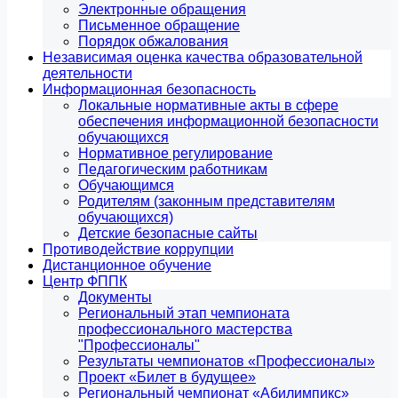
Электронные обращения
Письменное обращение
Порядок обжалования
Независимая оценка качества образовательной
деятельности
Информационная безопасность
Локальные нормативные акты в сфере
обеспечения информационной безопасности
обучающихся
Нормативное регулирование
Педагогическим работникам
Обучающимся
Родителям (законным представителям
обучающихся)
Детские безопасные сайты
Противодействие коррупции
Дистанционное обучение
Центр ФППК
Документы
Региональный этап чемпионата
профессионального мастерства
"Профессионалы"
Результаты чемпионатов «Профессионалы»
Проект «Билет в будущее»
Региональный чемпионат «Абилимпикс»