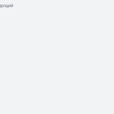
ДУЩИЙ