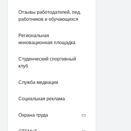
Отзывы работодателей, пед.
работников и обучающихся
Региональная
инновационная площадка
Студенческий спортивный
клуб
Служба медиации
Социальная реклама
Охрана труда