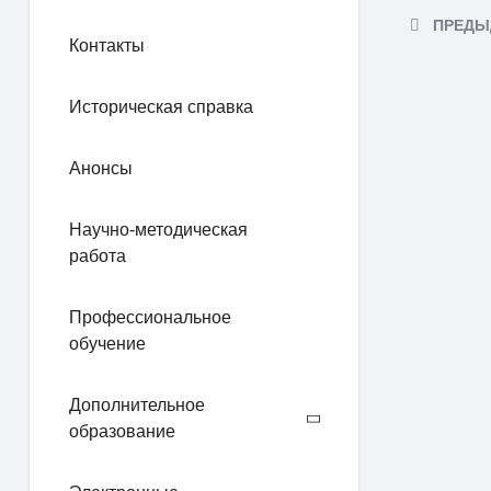
ПРЕДЫ
Контакты
Историческая справка
Анонсы
Научно-методическая
работа
Профессиональное
обучение
Дополнительное
образование