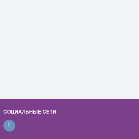
СОЦИАЛЬНЫЕ СЕТИ