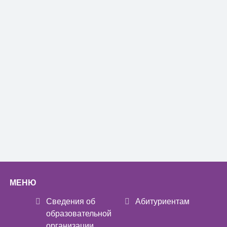
МЕНЮ
Сведения об
Абитуриентам
образовательной
организации