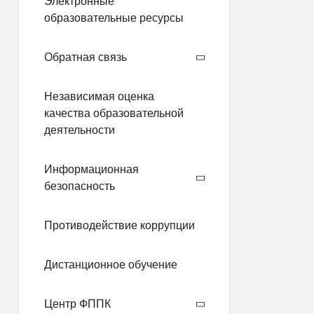
Электронные
образовательные ресурсы
Обратная связь
Независимая оценка
качества образовательной
деятельности
Информационная
безопасность
Противодействие коррупции
Дистанционное обучение
Центр ФППК