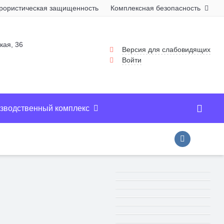
рористическая защищенность
Комплексная безопасность
П
кая, 36
Версия для слабовидящих
Войти
зводственный комплекс