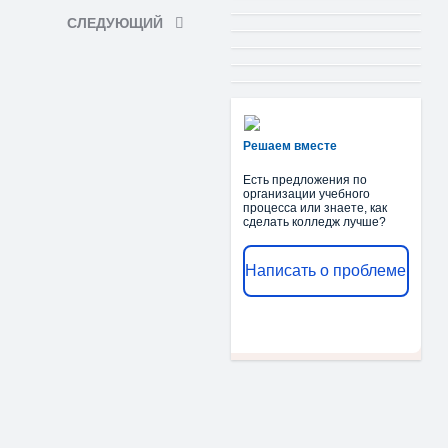
СЛЕДУЮЩИЙ
Решаем вместе
Есть предложения по
организации учебного
процесса или знаете, как
сделать колледж лучше?
Написать о проблеме