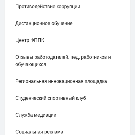
Противодействие коррупции
Дистанционное обучение
Центр ФППК
Отзывы работодателей, пед. работников и
обучающихся
Региональная инновационная площадка
Студенческий спортивный клуб
Служба медиации
Социальная реклама