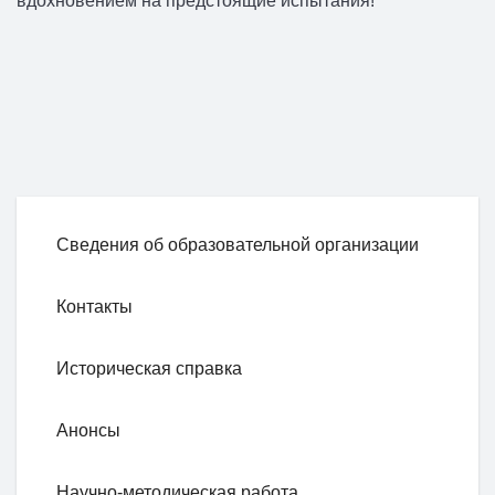
вдохновением на предстоящие испытания!
Сведения об образовательной организации
Контакты
Историческая справка
Анонсы
Научно-методическая работа