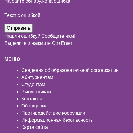
На сайте обнаружена ошибка
Текст с ошибкой
Нашли ошибку? Сообщите нам!
Выделите и нажмите Ctr+Enter
МЕНЮ
Сведения об образовательной организации
Абитуриентам
Студентам
Выпускникам
Контакты
Обращения
Противодействие коррупции
Информационная безопасность
Карта сайта