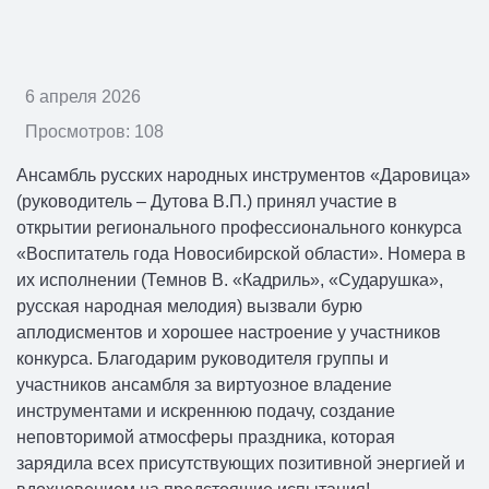
6 апреля 2026
Просмотров: 108
Ансамбль русских народных инструментов «Даровица»
(руководитель – Дутова В.П.) принял участие в
открытии регионального профессионального конкурса
«Воспитатель года Новосибирской области». Номера в
их исполнении (Темнов В. «Кадриль», «Сударушка»,
русская народная мелодия) вызвали бурю
аплодисментов и хорошее настроение у участников
конкурса. Благодарим руководителя группы и
участников ансамбля за виртуозное владение
инструментами и искреннюю подачу, создание
неповторимой атмосферы праздника, которая
зарядила всех присутствующих позитивной энергией и