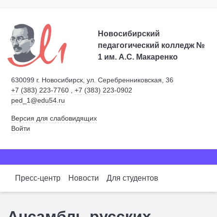
Новосибирский
педагогический колледж №
1
им. А.С. Макаренко
630099 г. Новосибирск, ул. Серебренниковская, 36
+7 (383) 223-7760
,
+7 (383) 223-0902
ped_1@edu54.ru
Версия для слабовидящих
Войти
Пресс-центр
Новости
Для студентов
Ансамбль русских