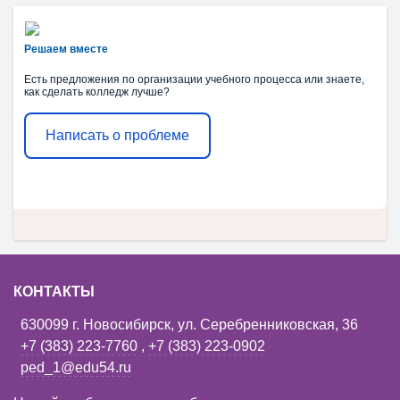
Решаем вместе
Есть предложения по организации учебного процесса или знаете,
как сделать колледж лучше?
Написать о проблеме
КОНТАКТЫ
630099 г. Новосибирск, ул. Серебренниковская, 36
+7 (383) 223-7760
,
+7 (383) 223-0902
ped_1@edu54.ru