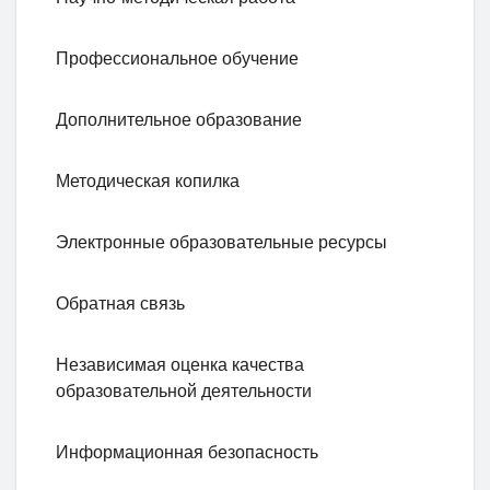
Профессиональное обучение
Дополнительное образование
Методическая копилка
Электронные образовательные ресурсы
Обратная связь
Независимая оценка качества
образовательной деятельности
Информационная безопасность