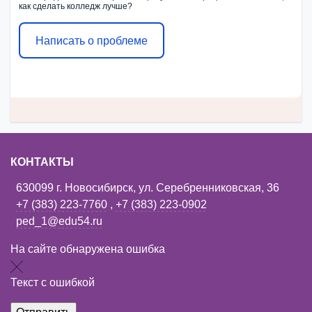
как сделать колледж лучше?
Написать о проблеме
КОНТАКТЫ
630099 г. Новосибирск, ул. Серебренниковская, 36
+7 (383) 223-7760
,
+7 (383) 223-0902
ped_1@edu54.ru
На сайте обнаружена ошибка
Текст с ошибкой