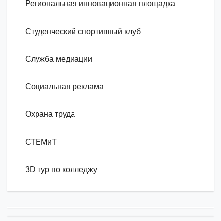
Региональная инновационная площадка
Студенческий спортивный клуб
Служба медиации
Социальная реклама
Охрана труда
СТЕМиТ
3D тур по колледжу