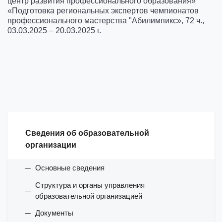
центр развития профессионального образования»
«Подготовка региональных экспертов чемпионатов
профессионального мастерства "Абилимпикс», 72 ч.,
03.03.2025 – 20.03.2025 г.
Сведения об образовательной
организации
Основные сведения
Структура и органы управления
образовательной организацией
Документы