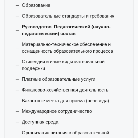
Образование
Образовательные стандарты и требования
Руководство. Педагогический (научно-
педагогический) состав
Материально-техническое обеспечение и
оснащенность образовательного процесса
Стипендии и иные виды материальной
поддержки
Платные образовательные услуги
Финансово-хозяйственная деятельность
Вакантные места для приема (перевода)
Международное сотрудничество
Доступная среда
Организация питания в образовательной