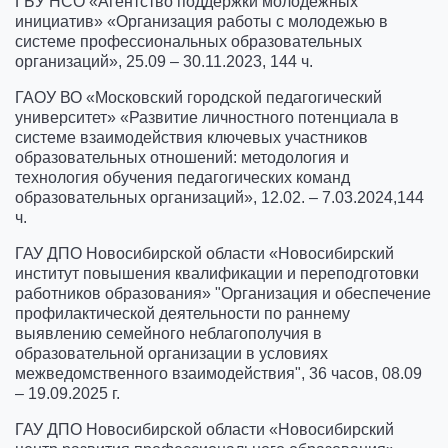
ГБУ НСО «Агентство поддержки молодежных
инициатив» «Организация работы с молодежью в
системе профессиональных образовательных
организаций», 25.09 – 30.11.2023, 144 ч.
ГАОУ ВО «Московский городской педагогический
университет» «Развитие личностного потенциала в
системе взаимодействия ключевых участников
образовательных отношений: методология и
технология обучения педагогических команд
образовательных организаций», 12.02. – 7.03.2024,144
ч.
ГАУ ДПО Новосибирской области «Новосибирский
институт повышения квалификации и переподготовки
работников образования» "Организация и обеспечение
профилактической деятельности по раннему
выявлению семейного неблагополучия в
образовательной организации в условиях
межведомственного взаимодействия", 36 часов, 08.09
– 19.09.2025 г.
ГАУ ДПО Новосибирской области «Новосибирский