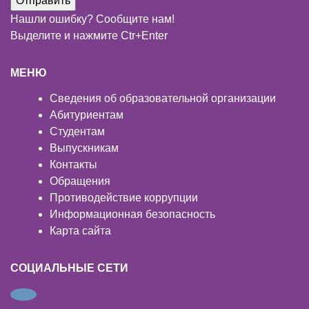
Нашли ошибку? Сообщите нам!
Выделите и нажмите Ctr+Enter
МЕНЮ
Сведения об образовательной организации
Абитуриентам
Студентам
Выпускникам
Контакты
Обращения
Противодействие коррупции
Информационная безопасность
Карта сайта
СОЦИАЛЬНЫЕ СЕТИ