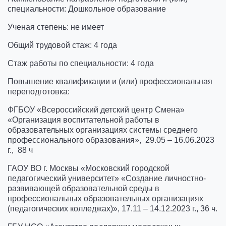
специальности: Дошкольное образование
Ученая степень: не имеет
Общий трудовой стаж: 4 года
Стаж работы по специальности: 4 года
Повышение квалификации и (или) профессиональная
переподготовка:
ФГБОУ «Всероссийский детский центр Смена»
«Организация воспитательной работы в
образовательных организациях системы среднего
профессионального образования», 29.05 – 16.06.2023
г., 88 ч
ГАОУ ВО г. Москвы «Московский городской
педагогический университет» «Создание личностно-
развивающей образовательной среды в
профессиональных образовательных организациях
(педагогических колледжах)», 17.11 – 14.12.2023 г., 36 ч.