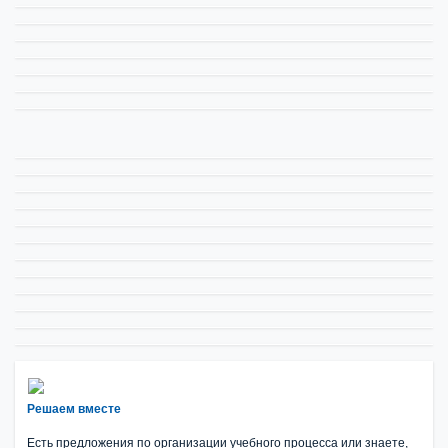
Решаем вместе
Есть предложения по организации учебного процесса или знаете,