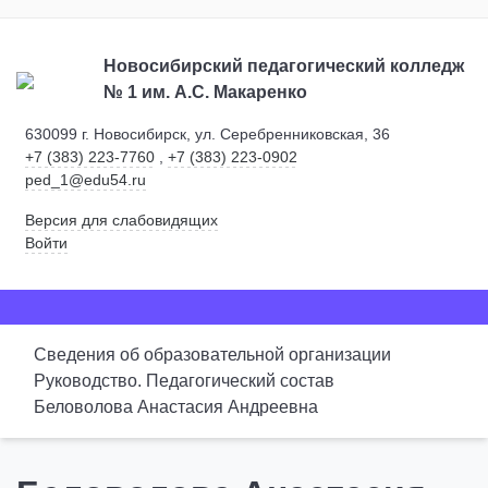
Новосибирский педагогический колледж
№ 1
им. А.С. Макаренко
630099 г. Новосибирск, ул. Серебренниковская, 36
+7 (383) 223-7760
,
+7 (383) 223-0902
ped_1@edu54.ru
Версия для слабовидящих
Войти
Сведения об образовательной организации
Руководство. Педагогический состав
Беловолова Анастасия Андреевна