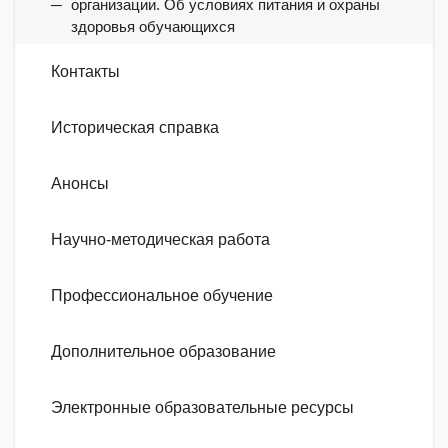
организации. Об условиях питания и охраны
здоровья обучающихся
Контакты
Историческая справка
Анонсы
Научно-методическая работа
Профессиональное обучение
Дополнительное образование
Электронные образовательные ресурсы