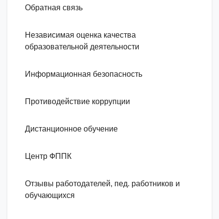
Обратная связь
Независимая оценка качества
образовательной деятельности
Информационная безопасность
Противодействие коррупции
Дистанционное обучение
Центр ФППК
Отзывы работодателей, пед. работников и
обучающихся