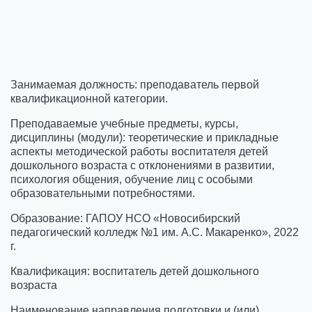
Занимаемая должность: преподаватель первой
квалификационной категории.
Преподаваемые учебные предметы, курсы,
дисциплины (модули): теоретические и прикладные
аспекты методической работы воспитателя детей
дошкольного возраста c отклонениями в развитии,
психология общения, обучение лиц с особыми
образовательными потребностями.
Образование: ГАПОУ НСО «Новосибирский
педагогический колледж №1 им. А.С. Макаренко», 2022
г.
Квалификация: воспитатель детей дошкольного
возраста
Наименование направления подготовки и (или)