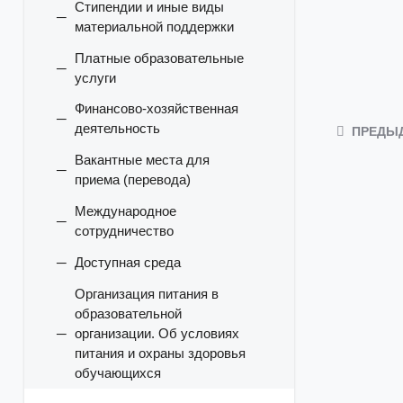
Стипендии и иные виды
материальной поддержки
Платные образовательные
услуги
Финансово-хозяйственная
деятельность
ПРЕДЫ
Вакантные места для
приема (перевода)
Международное
сотрудничество
Доступная среда
Организация питания в
образовательной
организации. Об условиях
питания и охраны здоровья
обучающихся