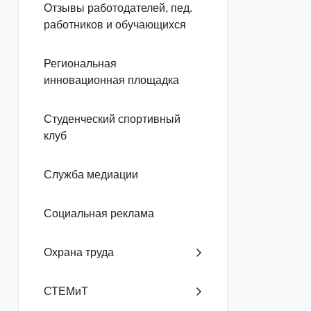
Отзывы работодателей, пед.
работников и обучающихся
Региональная
инновационная площадка
Студенческий спортивный
клуб
Служба медиации
Социальная реклама
Охрана труда
СТЕМиТ