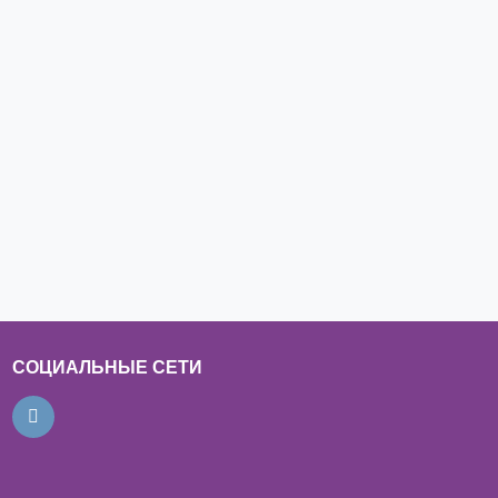
СОЦИАЛЬНЫЕ СЕТИ