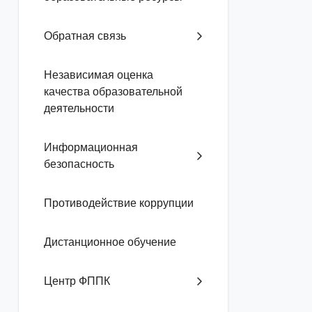
Обратная связь
Независимая оценка
качества образовательной
деятельности
Информационная
безопасность
Противодействие коррупции
Дистанционное обучение
Центр ФППК