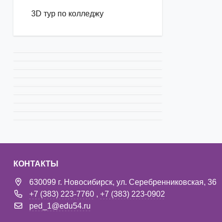
3D тур по колледжу
КОНТАКТЫ
630099 г. Новосибирск, ул. Серебренниковская, 36
+7 (383) 223-7760
,
+7 (383) 223-0902
ped_1@edu54.ru