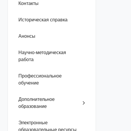
Контакты
Историческая справка
Анонсы
Научно-методическая
работа
Профессиональное
обучение
Дополнительное
образование
Электронные
образовательные ресурсы