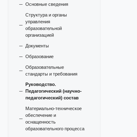
Основные сведения
Структура и органы
управления
образовательной
организацией
Документы
Образование
Образовательные
стандарты и требования
Руководство.
Педагогический (научно-
педагогический) состав
Материально-техническое
обеспечение и
оснащенность
образовательного процесса