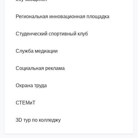
Региональная инновационная площадка
Студенческий спортивный клуб
Служба медиации
Социальная реклама
Охрана труда
СТЕМиТ
3D тур по колледжу