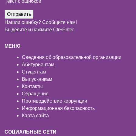
Текст с ошибкой
Нашли ошибку? Сообщите нам!
Выделите и нажмите Ctr+Enter
МЕНЮ
Сведения об образовательной организации
Абитуриентам
Студентам
Выпускникам
Контакты
Обращения
Противодействие коррупции
Информационная безопасность
Карта сайта
СОЦИАЛЬНЫЕ СЕТИ