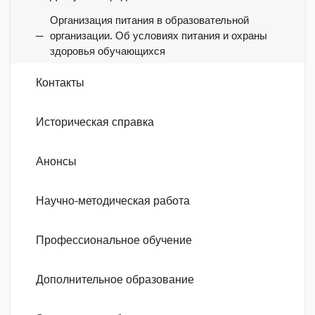
Организация питания в образовательной
организации. Об условиях питания и охраны
здоровья обучающихся
Контакты
Историческая справка
Анонсы
Научно-методическая работа
Профессиональное обучение
Дополнительное образование