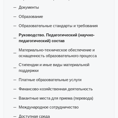
Документы
Образование
Образовательные стандарты и требования
Руководство. Педагогический (научно-
педагогический) состав
Материально-техническое обеспечение и
оснащенность образовательного процесса
Стипендии и иные виды материальной
поддержки
Платные образовательные услуги
Финансово-хозяйственная деятельность
Вакантные места для приема (перевода)
Международное сотрудничество
Доступная среда