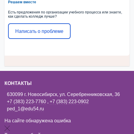
Решаем вместе
Есть предложения по организации учебного процесса или знаете,
как сделать колледж лучше?
Написать о проблеме
КОНТАКТЫ
630099 г. Новосибирск, ул. Серебренниковская, 36
+7 (383) 223-7760
,
+7 (383) 223-0902
ped_1@edu54.ru
На сайте обнаружена ошибка