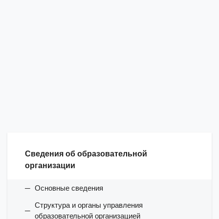
Сведения об образовательной
организации
Основные сведения
Структура и органы управления
образовательной организацией