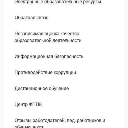
Электронные образовательные ресурсы
Обратная связь
Независимая оценка качества
образовательной деятельности
Информационная безопасность
Противодействие коррупции
Дистанционное обучение
Центр ФППК
Отзывы работодателей, пед. работников и
обучающихся