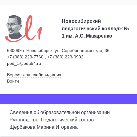
Новосибирский
педагогический колледж №
1
им. А.С. Макаренко
630099 г. Новосибирск, ул. Серебренниковская, 36
+7 (383) 223-7760
,
+7 (383) 223-0902
ped_1@edu54.ru
Версия для слабовидящих
Войти
Сведения об образовательной организации
Руководство. Педагогический состав
Щербакова Марина Игоревна