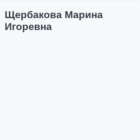
Щербакова Марина
Игоревна