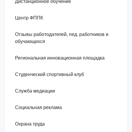
Дистанционное обучение
Центр ФППК
Отзывы работодателей, пед. работников и
обучающихся
Региональная инновационная площадка
Студенческий спортивный клуб
Служба медиации
Социальная реклама
Охрана труда