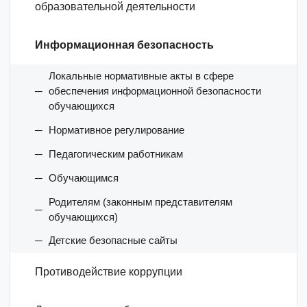
образовательной деятельности
Информационная безопасность
Локальные нормативные акты в сфере
обеспечения информационной безопасности
обучающихся
Нормативное регулирование
Педагогическим работникам
Обучающимся
Родителям (законным представителям
обучающихся)
Детские безопасные сайты
Противодействие коррупции