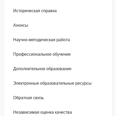
Историческая справка
Анонсы
Научно-методическая работа
Профессиональное обучение
Дополнительное образование
Электронные образовательные ресурсы
Обратная связь
Независимая оценка качества