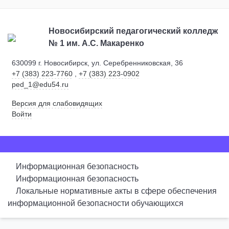
Новосибирский педагогический колледж
№ 1
им. А.С. Макаренко
630099 г. Новосибирск, ул. Серебренниковская, 36
+7 (383) 223-7760
,
+7 (383) 223-0902
ped_1@edu54.ru
Версия для слабовидящих
Войти
Информационная безопасность
Информационная безопасность
Локальные нормативные акты в сфере обеспечения
информационной безопасности обучающихся