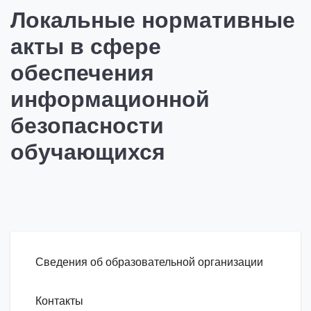
Локальные нормативные
акты в сфере
обеспечения
информационной
безопасности
обучающихся
Сведения об образовательной организации
Контакты