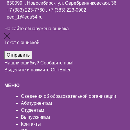
630099 г. Новосибирск, ул. Серебренниковская, 36
+7 (383) 223-7760
,
+7 (383) 223-0902
ped_1@edu54.ru
На сайте обнаружена ошибка
Текст с ошибкой
Нашли ошибку? Сообщите нам!
Выделите и нажмите Ctr+Enter
МЕНЮ
Сведения об образовательной организации
Абитуриентам
Студентам
Выпускникам
Контакты