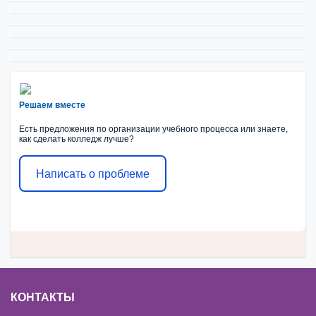
Решаем вместе
Есть предложения по организации учебного процесса или знаете,
как сделать колледж лучше?
Написать о проблеме
КОНТАКТЫ