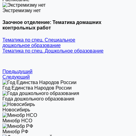
Экстремизму нет
Заочное отделение: Тематика домашних
контрольных работ
Тематика по спец. Специальное
дошкольное образование
Тематика по спец. Дошкольное образование
Предыдущий
Следующий
Год Единства Народов России
Года дошкольного образования
Новосибирь
Минобр НСО
Минобр РФ