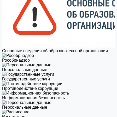
Основные сведения об образовательной организации
Роcобрнадзор
Персональные данные
Государственные услуги
Противодействие коррупции
Информационная безопасность
Персональные данные
Расписание