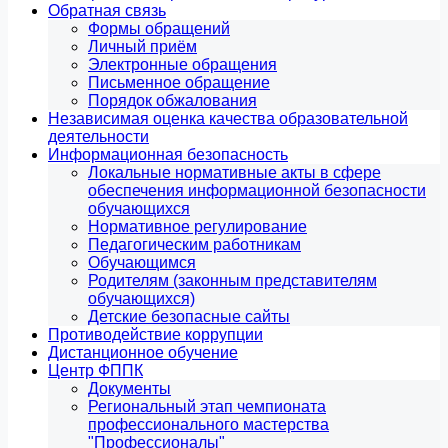
Обратная связь
Формы обращений
Личный приём
Электронные обращения
Письменное обращение
Порядок обжалования
Независимая оценка качества образовательной
деятельности
Информационная безопасность
Локальные нормативные акты в сфере
обеспечения информационной безопасности
обучающихся
Нормативное регулирование
Педагогическим работникам
Обучающимся
Родителям (законным представителям
обучающихся)
Детские безопасные сайты
Противодействие коррупции
Дистанционное обучение
Центр ФППК
Документы
Региональный этап чемпионата
профессионального мастерства
"Профессионалы"