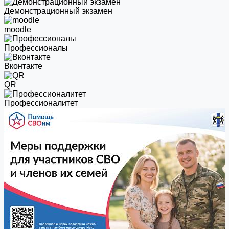
Демонстрационный экзамен
moodle
Профессионалы
Вконтакте
QR
Профессионалитет