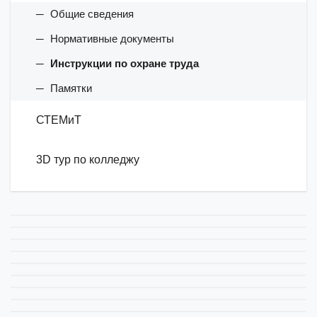
Общие сведения
Нормативные документы
Инструкции по охране труда
Памятки
СТЕМиТ
3D тур по колледжу