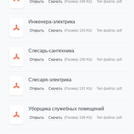
Открыть
Скачать
(Размер 188 Kb)
Тип файла:
pdf
Инженера-электрика
Открыть
Скачать
(Размер 193 Kb)
Тип файла:
pdf
Слесарь-сантехника
Открыть
Скачать
(Размер 190 Kb)
Тип файла:
pdf
Слесаря-электрика
Открыть
Скачать
(Размер 191 Kb)
Тип файла:
pdf
Уборщика служебных помещений
Открыть
Скачать
(Размер 189 Kb)
Тип файла:
pdf