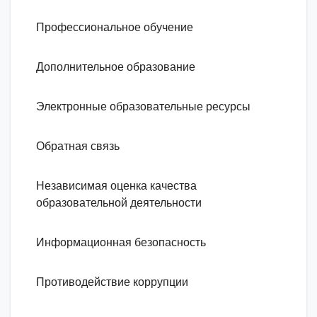
Профессиональное обучение
Дополнительное образование
Электронные образовательные ресурсы
Обратная связь
Независимая оценка качества
образовательной деятельности
Информационная безопасность
Противодействие коррупции