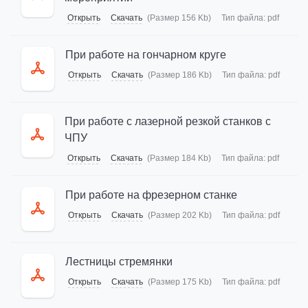
Открыть
Скачать
(Размер 156 Kb)
Тип файла:
pdf
При работе на гончарном круге
Открыть
Скачать
(Размер 186 Kb)
Тип файла:
pdf
При работе с лазерной резкой станков с
ЧПУ
Открыть
Скачать
(Размер 184 Kb)
Тип файла:
pdf
При работе на фрезерном станке
Открыть
Скачать
(Размер 202 Kb)
Тип файла:
pdf
Лестницы стремянки
Открыть
Скачать
(Размер 175 Kb)
Тип файла:
pdf