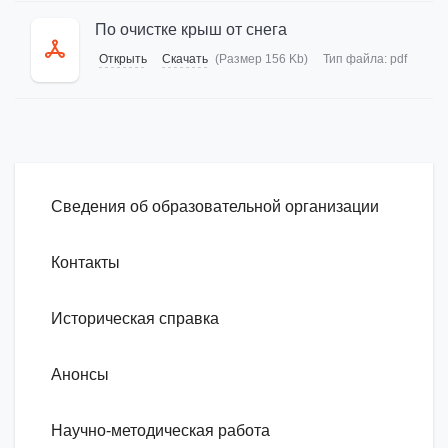
По очистке крыш от снега
Открыть
Скачать
(Размер 156 Kb)
Тип файла:
pdf
Сведения об образовательной организации
Контакты
Историческая справка
Анонсы
Научно-методическая работа