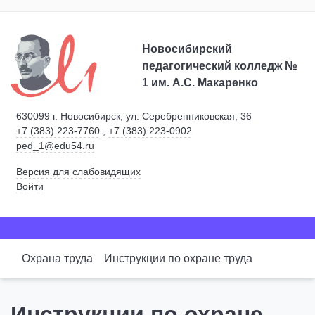
Новосибирский
педагогический колледж №
1
им. А.С. Макаренко
630099 г. Новосибирск, ул. Серебренниковская, 36
+7 (383) 223-7760
,
+7 (383) 223-0902
ped_1@edu54.ru
Версия для слабовидящих
Войти
Охрана труда
Инструкции по охране труда
Инструкции по охране