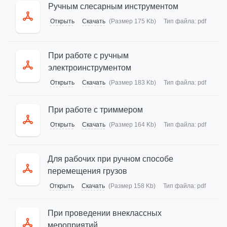
Ручным слесарным инструментом
Открыть
Скачать
(Размер 175 Kb)
Тип файла:
pdf
При работе с ручным
электроинструментом
Открыть
Скачать
(Размер 183 Kb)
Тип файла:
pdf
При работе с триммером
Открыть
Скачать
(Размер 164 Kb)
Тип файла:
pdf
Для рабочих при ручном способе
перемещения грузов
Открыть
Скачать
(Размер 158 Kb)
Тип файла:
pdf
При проведении внеклассных
мероприятий