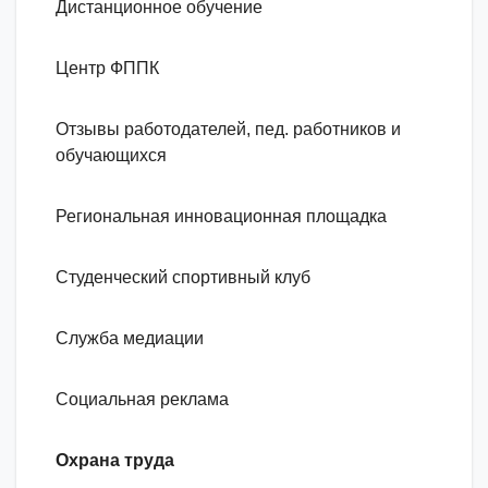
Дистанционное обучение
Центр ФППК
Отзывы работодателей, пед. работников и
обучающихся
Региональная инновационная площадка
Студенческий спортивный клуб
Служба медиации
Социальная реклама
Охрана труда