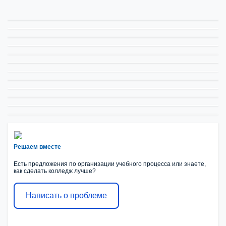
Решаем вместе
Есть предложения по организации учебного процесса или знаете,
как сделать колледж лучше?
Написать о проблеме