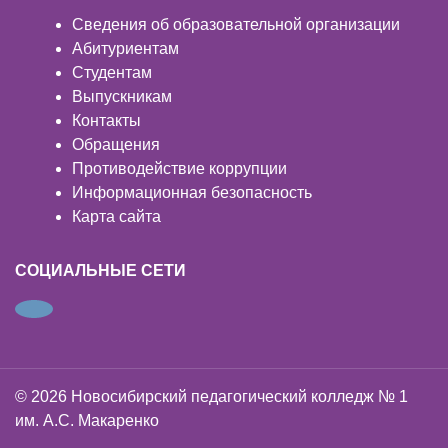
Сведения об образовательной организации
Абитуриентам
Студентам
Выпускникам
Контакты
Обращения
Противодействие коррупции
Информационная безопасность
Карта сайта
СОЦИАЛЬНЫЕ СЕТИ
© 2026 Новосибирский педагогический колледж № 1
им. А.С. Макаренко