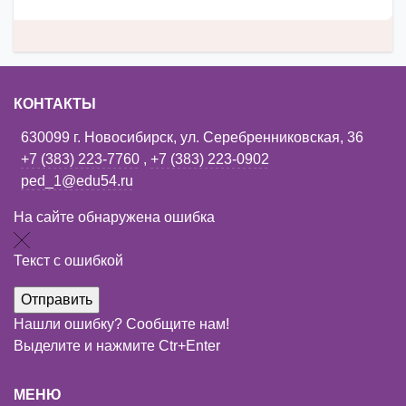
КОНТАКТЫ
630099 г. Новосибирск, ул. Серебренниковская, 36
+7 (383) 223-7760
,
+7 (383) 223-0902
ped_1@edu54.ru
На сайте обнаружена ошибка
Текст с ошибкой
Нашли ошибку? Сообщите нам!
Выделите и нажмите Ctr+Enter
МЕНЮ